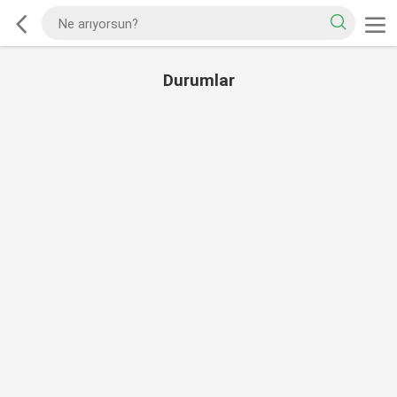
Durumlar