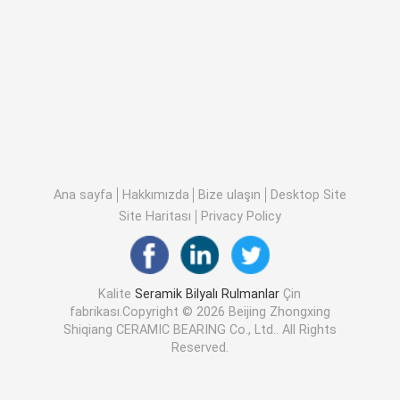
Ana sayfa
Hakkımızda
Bize ulaşın
Desktop Site
Site Haritası
Privacy Policy
Kalite
Seramik Bilyalı Rulmanlar
Çin
fabrikası.Copyright © 2026 Beijing Zhongxing
Shiqiang CERAMIC BEARING Co., Ltd.. All Rights
Reserved.