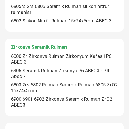
6805rs 2rs 6805 Seramik Rulman silikon nitrür
rulmanlar
6802 Silikon Nitrür Rulman 15x24x5mm ABEC 3
Zirkonya Seramik Rulman
6000 Zr Zirkonya Rulman Zirkonyum Kafesli P6
ABEC 3
6305 Seramik Rulman Zirkonya P6 ABEC3 - P4
Abec 7
6803 2rs 6802 Rulman Seramik Rulman 6805 ZrO2
15x24x5mm
6900 6901 6902 Zirkonya Seramik Rulman ZrO2
ABEC3