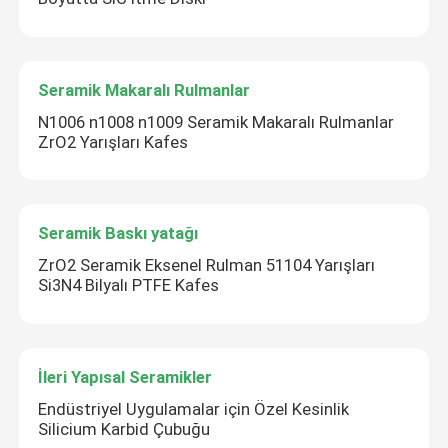
Seramik Makaralı Rulmanlar
N1006 n1008 n1009 Seramik Makaralı Rulmanlar
ZrO2 Yarışları Kafes
Seramik Baskı yatağı
ZrO2 Seramik Eksenel Rulman 51104 Yarışları
Si3N4 Bilyalı PTFE Kafes
İleri Yapısal Seramikler
Endüstriyel Uygulamalar için Özel Kesinlik
Silicium Karbid Çubuğu