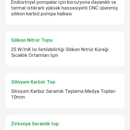
Endüstriyel pompalar için korozyona dayanıklı ve
termal istikrarlı yüksek hassasiyetli CNC işlenmiş
silikon karbid pompa halkası
Silikon Nitrür Topu
25 W/mK Isı İletilebilirliği Silikon Nitrür Küreği
Sıcaklık Ortamları İçin
Silisyum Karbür Top
Silisyum Karbür Seramik Taşlama Medya Topları
10mm
Zirkonya Seramik top