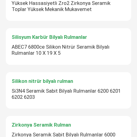
Yüksek Hassasiyetli Zro2 Zirkonya Seramik
Toplar Yüksek Mekanik Mukavemet
Silisyum Karbür Bilyalı Rulmanlar
ABEC7 6800ce Silikon Nitrür Seramik Bilyalı
Rulmanlar 10 X 19 X 5
Silikon nitrür bilyalı rulman
Si3N4 Seramik Sabit Bilyalı Rulmanlar 6200 6201
6202 6203
Zirkonya Seramik Rulman
Zirkonya Seramik Sabit Bilyalı Rulmanlar 6000