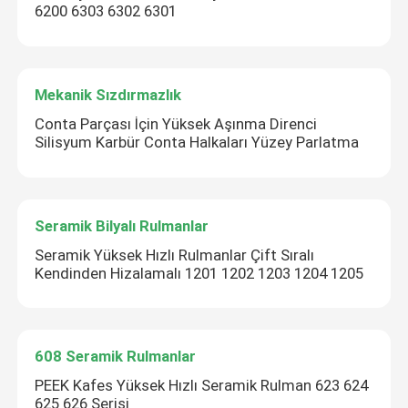
6200 6303 6302 6301
Mekanik Sızdırmazlık
Conta Parçası İçin Yüksek Aşınma Direnci
Silisyum Karbür Conta Halkaları Yüzey Parlatma
Seramik Bilyalı Rulmanlar
Seramik Yüksek Hızlı Rulmanlar Çift Sıralı
Kendinden Hizalamalı 1201 1202 1203 1204 1205
608 Seramik Rulmanlar
PEEK Kafes Yüksek Hızlı Seramik Rulman 623 624
625 626 Serisi