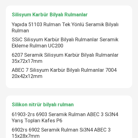
Silisyum Karbür Bilyalı Rulmanlar
Yapıda 51103 Rulman Tek Yönlü Seramik Bilyalı
Rulman
SSiC Silisyum Karbür Bilyalı Rulmanlar Seramik
Ekleme Rulman UC200
6207 Seramik Silisyum Karbür Bilyalı Rulmanlar
35x72x17mm
ABEC 7 Silisyum Karbür Bilyalı Rulmanlar 7004
20x42x12mm
Silikon nitrür bilyalı rulman
61903-2rs 6903 Seramik Rulman ABEC 3 Si3N4
Yarış Topları Kafes P6
6902rs 6902 Seramik Rulman Si3N4 ABEC 3
15x28x7mm