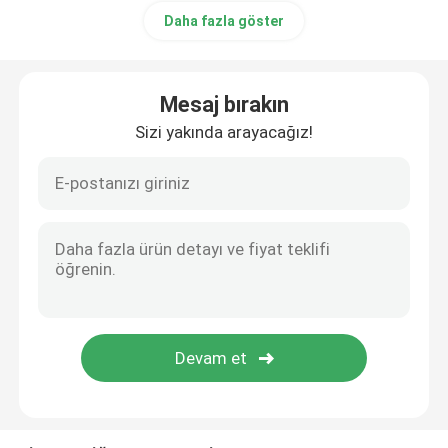
Daha fazla göster
Mesaj bırakın
Sizi yakında arayacağız!